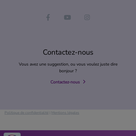
Contactez-nous
Vous avez une suggestion, ou vous voulez juste dire
bonjour ?
Contactez-nous
Politique de confidentialité
|
Mentions légales