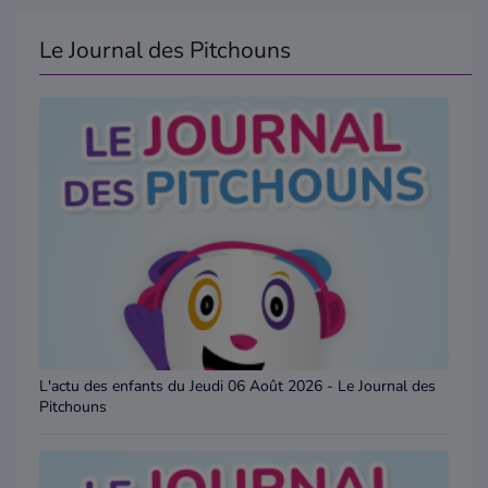
Le Journal des Pitchouns
L'actu des enfants du Jeudi 06 Août 2026 - Le Journal des
Pitchouns