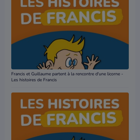
Francis et Guillaume partent à la rencontre d'une licorne -
Les histoires de Francis