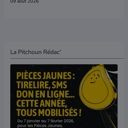
09 août 2026
La Pitchoun Rédac'