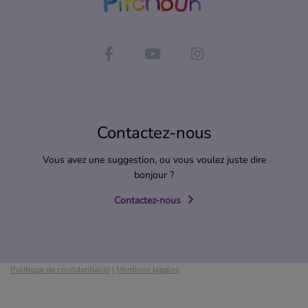
Contactez-nous
Vous avez une suggestion, ou vous voulez juste dire
bonjour ?
Contactez-nous
Politique de confidentialité
|
Mentions légales