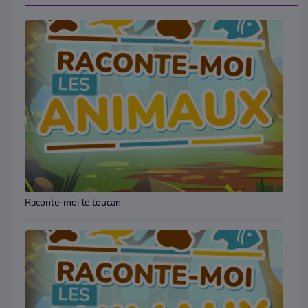
Raconte-moi le toucan