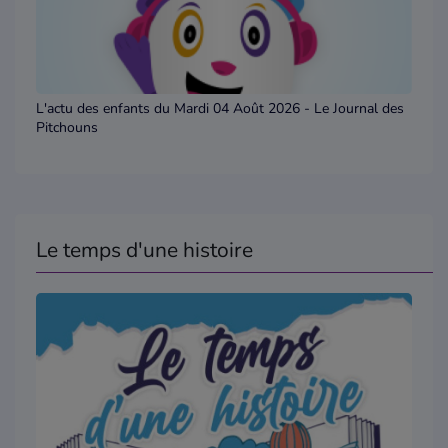
L'actu des enfants du Mardi 04 Août 2026 - Le Journal des
Pitchouns
Le temps d'une histoire