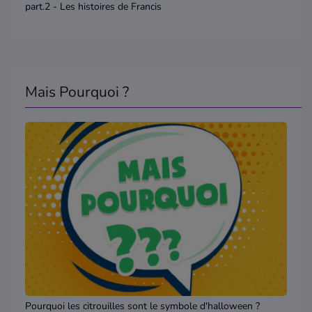
part.2 - Les histoires de Francis
Mais Pourquoi ?
Pourquoi les citrouilles sont le symbole d'halloween ?