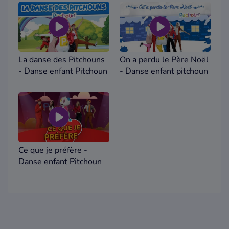
La danse des Pitchouns
On a perdu le Père Noël
- Danse enfant Pitchoun
- Danse enfant pitchoun
Ce que je préfère -
Danse enfant Pitchoun