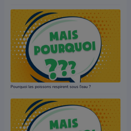
Pourquoi les poissons respirent sous l'eau ?