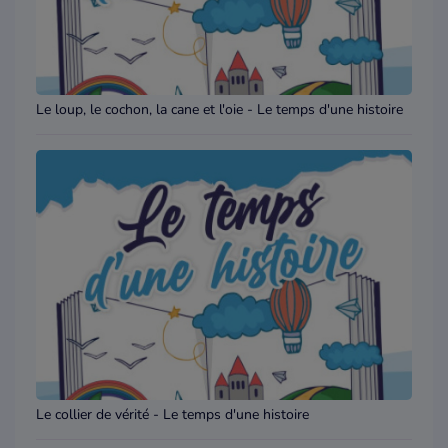
Le loup, le cochon, la cane et l'oie - Le temps d'une histoire
Le collier de vérité - Le temps d'une histoire