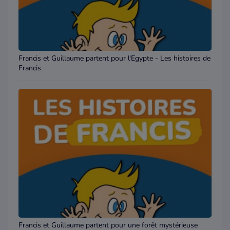
Francis et Guillaume partent pour l'Egypte - Les histoires de
Francis
Francis et Guillaume partent pour une forêt mystérieuse