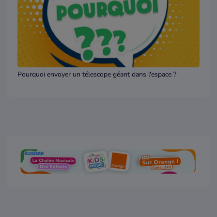
Pourquoi envoyer un télescope géant dans l'espace ?