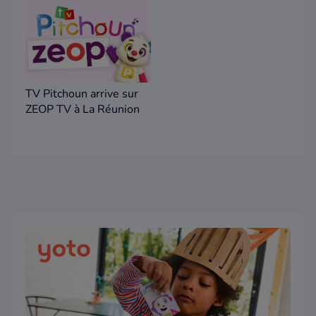
d’année
TV Pitchoun arrive sur
ZEOP TV à La Réunion