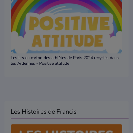
Les lits en carton des athlètes de Paris 2024 recyclés dans
les Ardennes - Positive attitude
Les Histoires de Francis