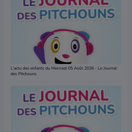
L'actu des enfants du Mercredi 05 Août 2026 - Le Journal
des Pitchouns