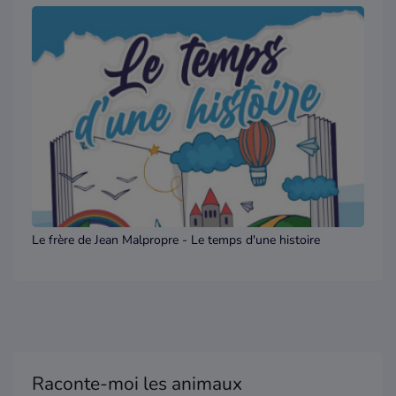
Le frère de Jean Malpropre - Le temps d'une histoire
Raconte-moi les animaux