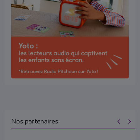
Nos partenaires