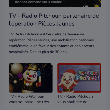
TV - Radio Pitchoun partenaire de
l’opération Pièces Jaunes
TV Radio Pitchoun est fier d’être partenaire de
l’opération Pièces Jaunes, une mobilisation nationale
emblématique en faveur des enfants et adolescents
hospitalisés. Depuis plus de 30 ans,...
TV - Radio Pitchoun
TV - Radio Pitchoun
vous souhaite une très
vous souhaite de
belle année
joyeuses fêtes de fin