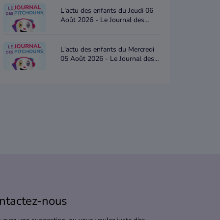
L'actu des enfants du Jeudi 06
Août 2026 - Le Journal des
Pitchouns
L'actu des enfants du Mercredi
05 Août 2026 - Le Journal des
Pitchouns
ntactez-nous