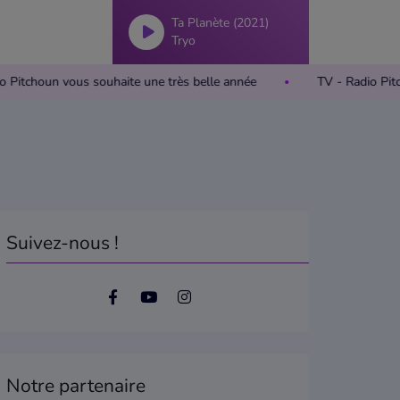
Ta Planète (2021)
Tryo
adio Pitchoun vous souhaite une très belle année
TV - Radio 
Suivez-nous !
Notre partenaire