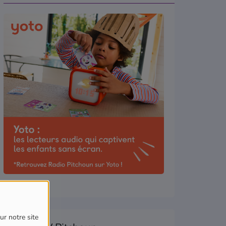
ur notre site