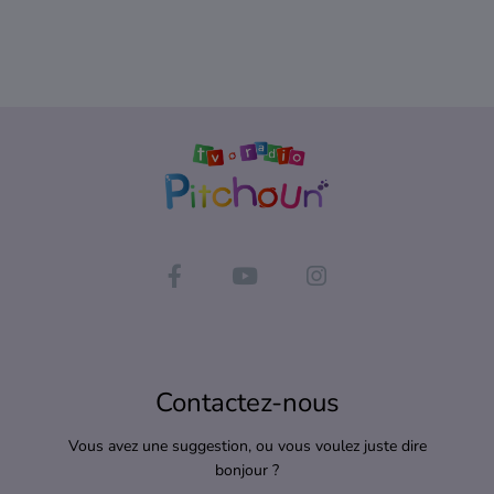
Contactez-nous
Vous avez une suggestion, ou vous voulez juste dire
bonjour ?