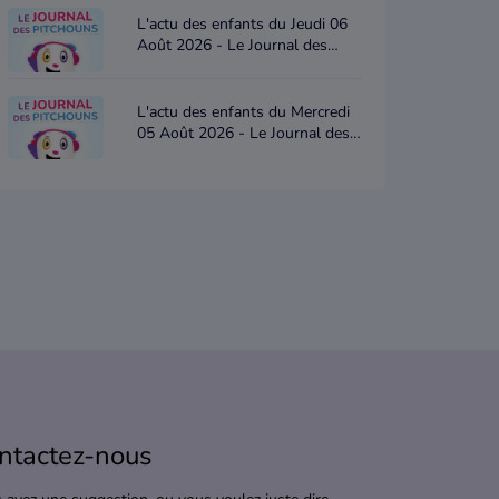
L'actu des enfants du Jeudi 06
Août 2026 - Le Journal des
Pitchouns
L'actu des enfants du Mercredi
05 Août 2026 - Le Journal des
Pitchouns
ntactez-nous