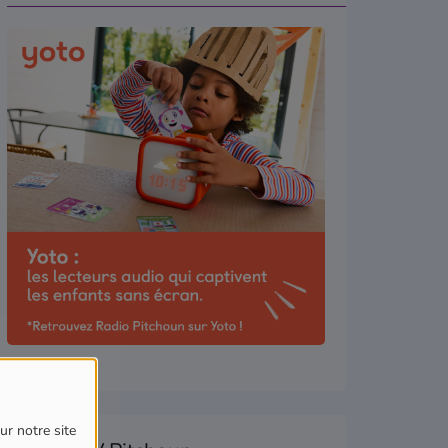
ur notre site