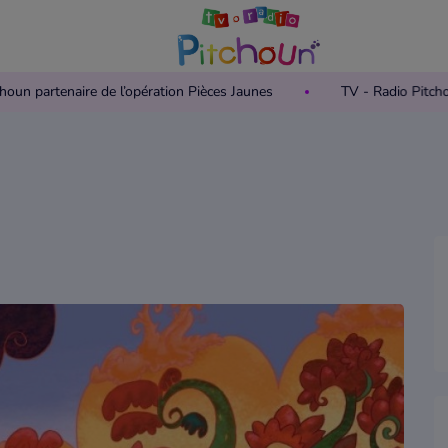
o Pitchoun partenaire de l’opération Pièces Jaunes
TV - Radio