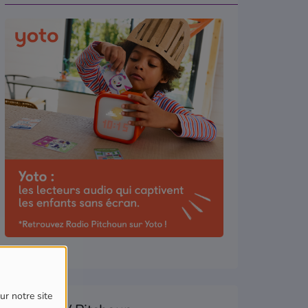
ur notre site