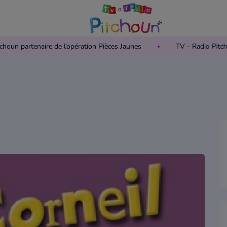
o Pitchoun partenaire de l’opération Pièces Jaunes
TV - Radio