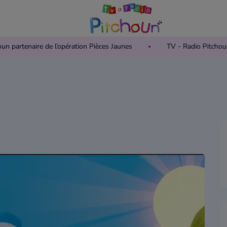
Pitchoun partenaire de l’opération Pièces Jaunes
TV - Radio Pi