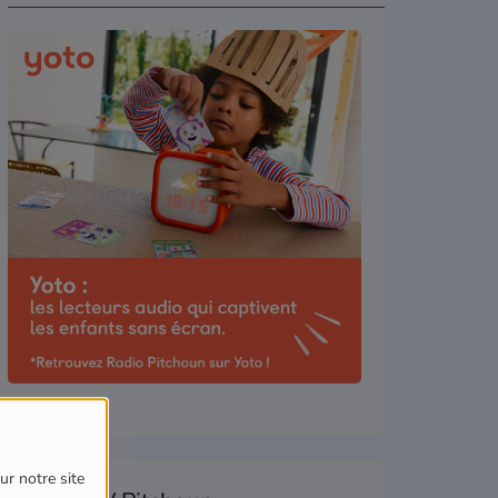
ur notre site