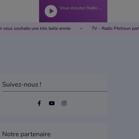
Vous écoutez Radio Pitchoun
tchoun vous souhaite une très belle année
TV - Radio Pitchoun
Suivez-nous !
Notre partenaire