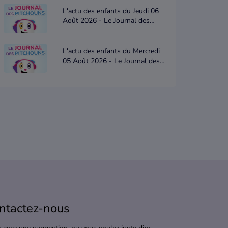
L'actu des enfants du Jeudi 06
Août 2026 - Le Journal des
Pitchouns
L'actu des enfants du Mercredi
05 Août 2026 - Le Journal des
Pitchouns
ntactez-nous