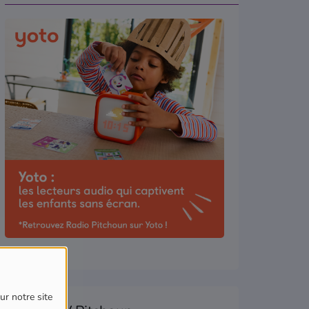
ur notre site