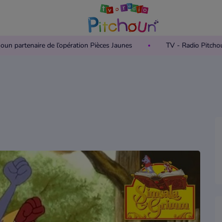
 Pitchoun partenaire de l’opération Pièces Jaunes
TV - Radio 