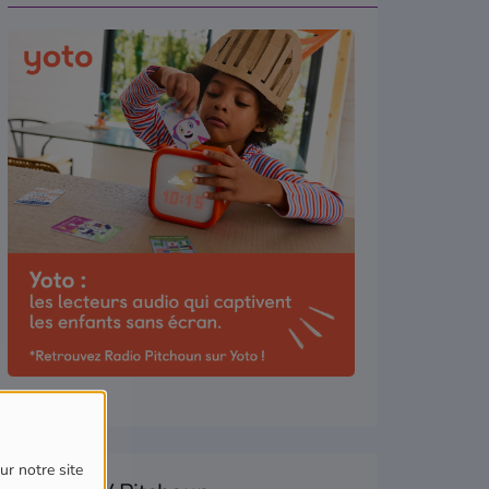
ur notre site