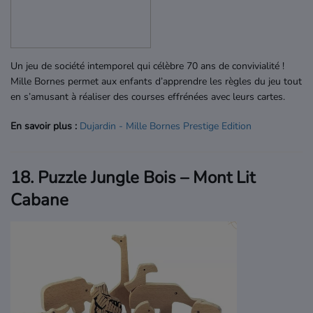
Un jeu de société intemporel qui célèbre 70 ans de convivialité !
Mille Bornes permet aux enfants d’apprendre les règles du jeu tout
en s’amusant à réaliser des courses effrénées avec leurs cartes.
En savoir plus :
Dujardin
- Mille
Bornes
Prestige
Edition
18. Puzzle Jungle Bois – Mont Lit
Cabane