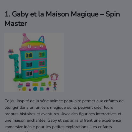
1. Gaby et la Maison Magique – Spin
Master
Ce jeu inspiré de la série animée populaire permet aux enfants de
plonger dans un univers magique où ils peuvent créer leurs
propres histoires et aventures. Avec des figurines interactives et
une maison enchantée, Gaby et ses amis offrent une expérience
immersive idéale pour les petites explorations. Les enfants