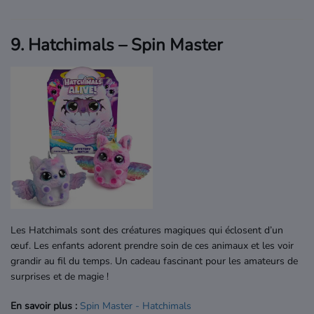
9. Hatchimals – Spin Master
Les Hatchimals sont des créatures magiques qui éclosent d’un
œuf. Les enfants adorent prendre soin de ces animaux et les voir
grandir au fil du temps. Un cadeau fascinant pour les amateurs de
surprises et de magie !
En savoir plus :
Spin
Master
- Hatchimals