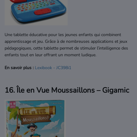
Une tablette éducative pour les jeunes enfants qui combinent
apprentissage et jeu. Grâce à de nombreuses applications et jeux
pédagogiques, cette tablette permet de stimuler l’intelligence des
enfants tout en leur offrant un moment ludique.
En savoir plus :
Lexibook
- JC398i1
16. Île en Vue Moussaillons – Gigamic