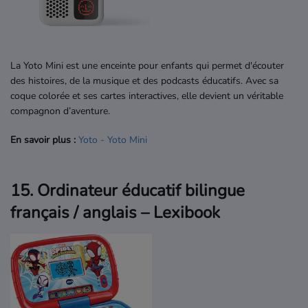
La Yoto Mini est une enceinte pour enfants qui permet d'écouter
des histoires, de la musique et des podcasts éducatifs. Avec sa
coque colorée et ses cartes interactives, elle devient un véritable
compagnon d’aventure.
En savoir plus :
Yoto
- Yoto
Mini
15. Ordinateur éducatif bilingue
français / anglais – Lexibook