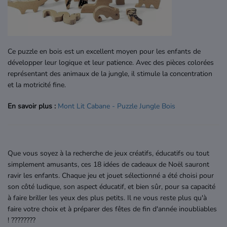
Ce puzzle en bois est un excellent moyen pour les enfants de
développer leur logique et leur patience. Avec des pièces colorées
représentant des animaux de la jungle, il stimule la concentration
et la motricité fine.
En savoir plus :
Mont
Lit
Cabane
- Puzzle
Jungle
Bois
Que vous soyez à la recherche de jeux créatifs, éducatifs ou tout
simplement amusants, ces 18 idées de cadeaux de Noël sauront
ravir les enfants. Chaque jeu et jouet sélectionné a été choisi pour
son côté ludique, son aspect éducatif, et bien sûr, pour sa capacité
à faire briller les yeux des plus petits. Il ne vous reste plus qu'à
faire votre choix et à préparer des fêtes de fin d'année inoubliables
! ????????