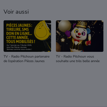
Voir aussi
TV - Radio Pitchoun partenaire
TV - Radio Pitchoun vous
de l’opération Pièces Jaunes
souhaite une très belle année