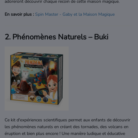
adoreront découvrir chaque recoin de cette maison magique.
En savoir plus :
Spin
Master
- Gaby
et
la
Maison
Magique
2. Phénomènes Naturels – Buki
Ce kit d'expériences scientifiques permet aux enfants de découvrir
les phénomènes naturels en créant des tornades, des volcans en
éruption et bien plus encore ! Une manière ludique et éducative