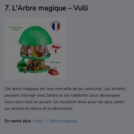
7. L'Arbre magique – Vulli
Cet arbre magique est une merveille de jeu sensoriel. Les enfants
peuvent interagir avec l'arbre et ses habitants pour développer
leurs sens tout en jouant. Un excellent choix pour les plus petits
qui aiment la nature et la découverte.
En savoir plus :
Vulli
- L'Arbre
Magique