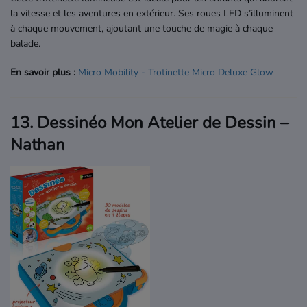
la vitesse et les aventures en extérieur. Ses roues LED s’illuminent
à chaque mouvement, ajoutant une touche de magie à chaque
balade.
En savoir plus :
Micro
Mobility
- Trotinette
Micro
Deluxe
Glow
13. Dessinéo Mon Atelier de Dessin –
Nathan