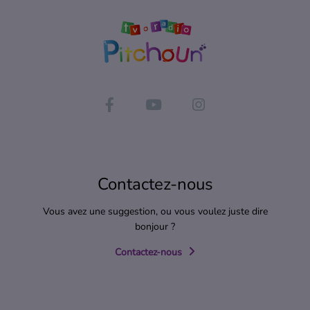
Contactez-nous
Vous avez une suggestion, ou vous voulez juste dire
bonjour ?
Contactez-nous