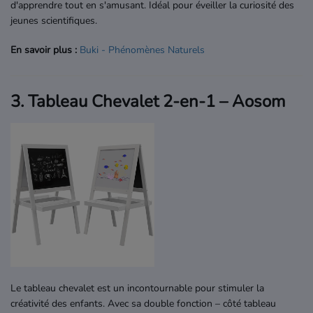
d'apprendre tout en s'amusant. Idéal pour éveiller la curiosité des
jeunes scientifiques.
En savoir plus :
Buki
- Phénomènes
Naturels
3. Tableau Chevalet 2-en-1 – Aosom
Le tableau chevalet est un incontournable pour stimuler la
créativité des enfants. Avec sa double fonction – côté tableau