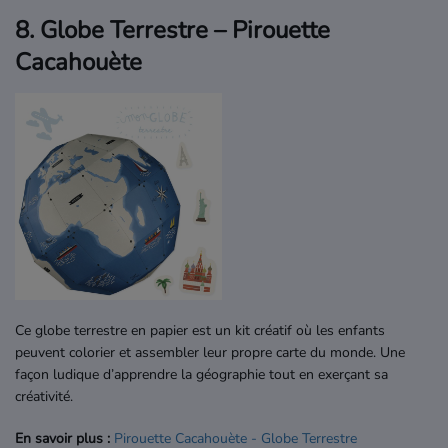
8. Globe Terrestre – Pirouette
Cacahouète
Ce globe terrestre en papier est un kit créatif où les enfants
peuvent colorier et assembler leur propre carte du monde. Une
façon ludique d’apprendre la géographie tout en exerçant sa
créativité.
En savoir plus :
Pirouette
Cacahouète
- Globe
Terrestre