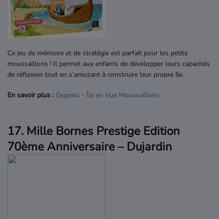
Ce jeu de mémoire et de stratégie est parfait pour les petits
moussaillons ! Il permet aux enfants de développer leurs capacités
de réflexion tout en s’amusant à construire leur propre île.
En savoir plus :
Gigamic
- Île
en
Vue
Moussaillons
17. Mille Bornes Prestige Edition
70ème Anniversaire – Dujardin