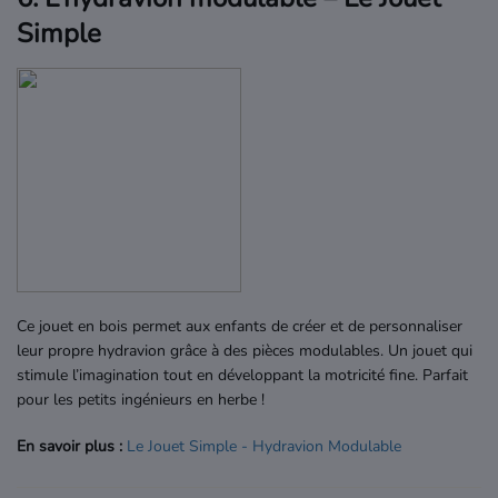
Simple
Ce jouet en bois permet aux enfants de créer et de personnaliser
leur propre hydravion grâce à des pièces modulables. Un jouet qui
stimule l’imagination tout en développant la motricité fine. Parfait
pour les petits ingénieurs en herbe !
En savoir plus :
Le
Jouet
Simple
- Hydravion
Modulable