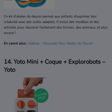
Ce kit d'atelier de dessin permet aux enfants d’exprimer leur
créativité avec des outils adaptés. Il inclut des modèles et des
activités pour dessiner facilement des formes, des animaux, et plus
encore !
En savoir plus :
Nathan
- Dessinéo
Mon
Atelier
de
Dessin
14. Yoto Mini + Coque + Explorobots –
Yoto