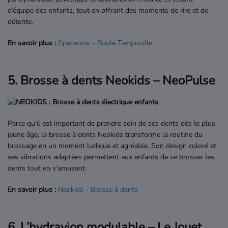
d’équipe des enfants, tout en offrant des moments de rire et de
détente.
En savoir plus :
Spacecow
- Roule
Tampouille
5. Brosse à dents Neokids – NeoPulse
Parce qu'il est important de prendre soin de ses dents dès le plus
jeune âge, la brosse à dents Neokids transforme la routine du
brossage en un moment ludique et agréable. Son design coloré et
ses vibrations adaptées permettent aux enfants de se brosser les
dents tout en s'amusant.
En savoir plus :
Neokids
- Brosse
à
dents
6. L’hydravion modulable – Le Jouet