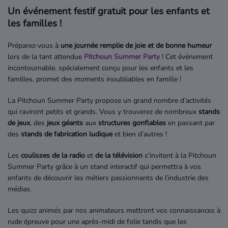
Un événement festif gratuit pour les enfants et
les familles !
Préparez-vous à
une journée remplie de joie et de bonne humeur
lors de la tant attendue
Pitchoun Summer Party
! Cet événement
incontournable, spécialement conçu pour les enfants et les
familles, promet des moments inoubliables en famille !
La Pitchoun Summer Party propose un grand nombre d’activités
qui raviront petits et grands. Vous y trouverez de nombreux
stands
de jeux
, des
jeux géants
aux
structures gonflables
en passant par
des
stands de fabrication ludique
et bien d’autres !
Les
coulisses de la radio
et
de la télévision
s'invitent à la Pitchoun
Summer Party grâce à un stand interactif qui permettra à vos
enfants de découvrir les métiers passionnants de l’industrie des
médias.
Les quizz animés par nos animateurs mettront vos connaissances à
rude épreuve pour une après-midi de folie tandis que les