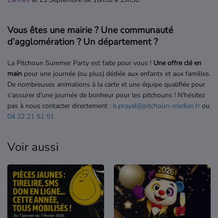
Vous êtes une mairie ? Une communauté
d’agglomération ? Un département ?
La Pitchoun Summer Party est faite pour vous !
Une offre clé en
main
pour une journée (ou plus) dédiée aux enfants et aux familles.
De nombreuses animations à la carte et une équipe qualifiée pour
s’assurer d’une journée de bonheur pour les pitchouns ! N'hésitez
pas à nous contacter directement :
b.prayal@pitchoun-medias.fr
ou
04 22 21 51 51
Voir aussi