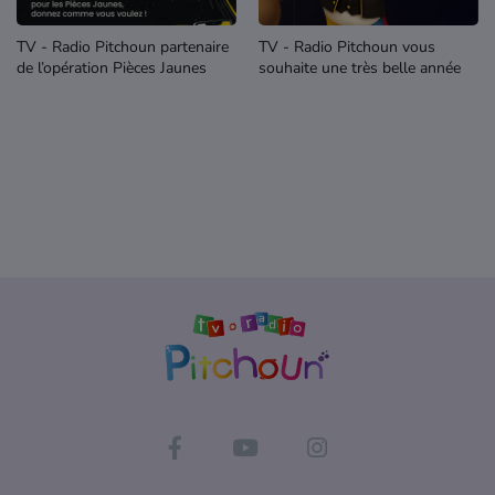
TV - Radio Pitchoun partenaire
TV - Radio Pitchoun vous
de l’opération Pièces Jaunes
souhaite une très belle année