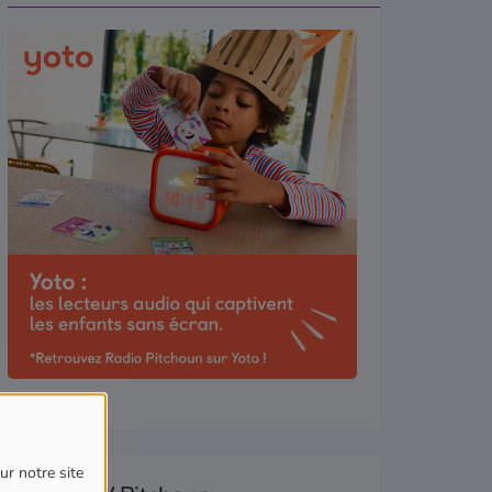
ur notre site