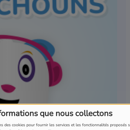
formations que nous collectons
s des cookies pour fournir les services et les fonctionnalités proposés s