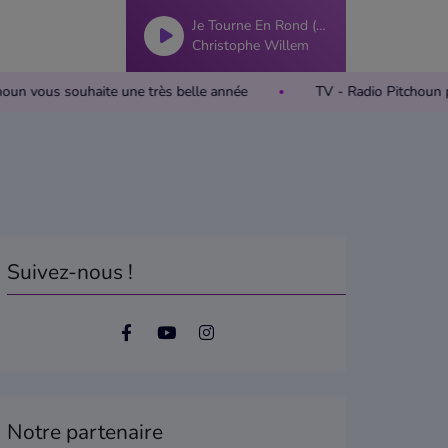
Je Tourne En Rond (2023)
Christophe Willem
Pitchoun vous souhaite une très belle année
TV - Radio Pitch
Suivez-nous !
Notre partenaire