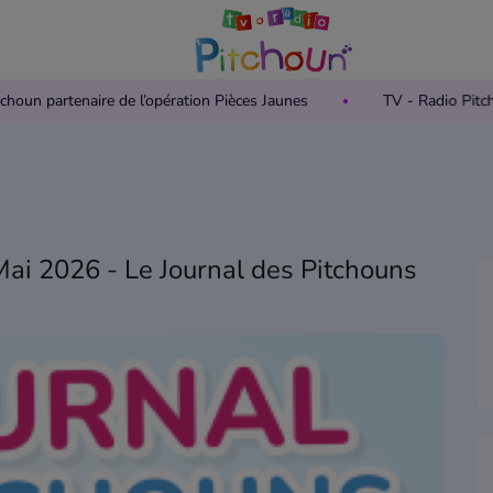
o Pitchoun partenaire de l’opération Pièces Jaunes
TV - Radio 
Mai 2026 - Le Journal des Pitchouns