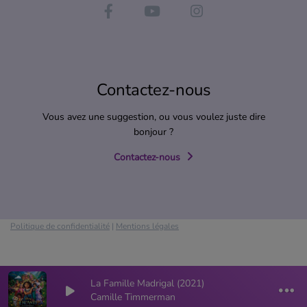
Contactez-nous
Vous avez une suggestion, ou vous voulez juste dire
bonjour ?
Contactez-nous
Politique de confidentialité
|
Mentions légales
La Famille Madrigal (2021)
0
0
Camille Timmerman