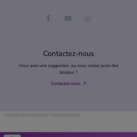
Contactez-nous
Vous avez une suggestion, ou vous voulez juste dire
bonjour ?
Contactez-nous
Politique de confidentialité
|
Mentions légales