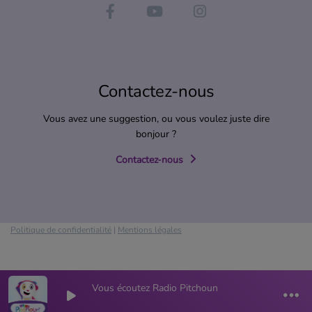
Contactez-nous
Vous avez une suggestion, ou vous voulez juste dire
bonjour ?
Contactez-nous
Politique de confidentialité
|
Mentions légales
Vous écoutez Radio Pitchoun
0
0