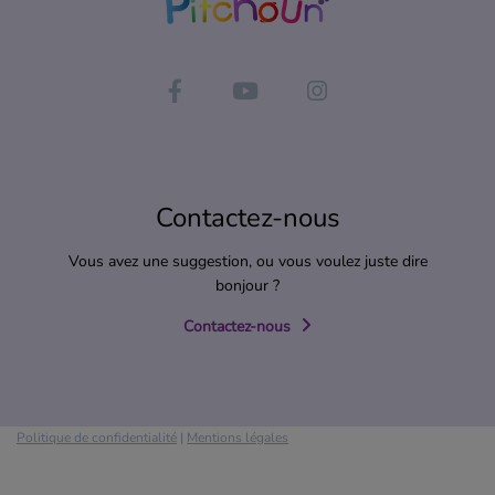
Contactez-nous
Vous avez une suggestion, ou vous voulez juste dire
bonjour ?
Contactez-nous
Politique de confidentialité
|
Mentions légales