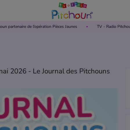
Pitchoun partenaire de l’opération Pièces Jaunes
TV - Radio Pi
mai 2026 - Le Journal des Pitchouns