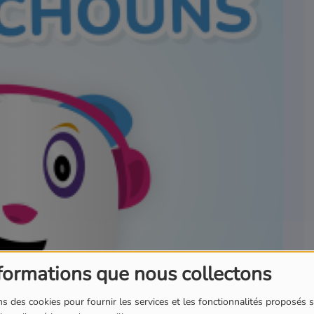
formations que nous collectons
s des cookies pour fournir les services et les fonctionnalités proposés s