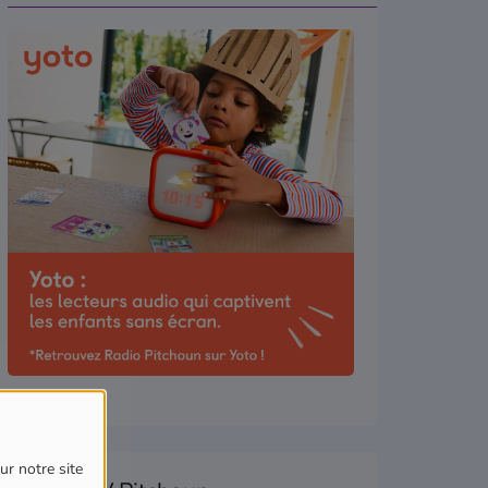
ur notre site