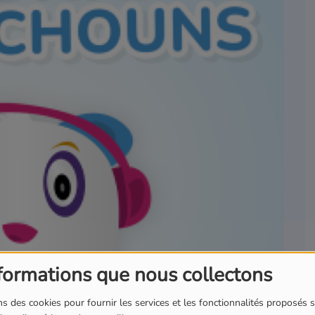
formations que nous collectons
s des cookies pour fournir les services et les fonctionnalités proposés s