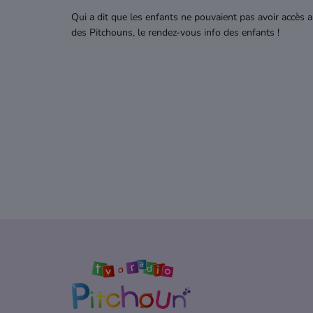
Qui a dit que les enfants ne pouvaient pas avoir accès 
des Pitchouns, le rendez-vous info des enfants !