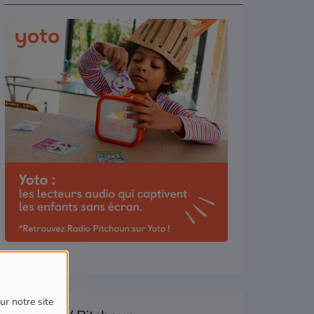
ur notre site