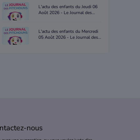
L'actu des enfants du Jeudi 06
Août 2026 - Le Journal des
Pitchouns
L'actu des enfants du Mercredi
05 Août 2026 - Le Journal des
Pitchouns
ntactez-nous