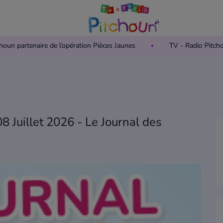
 Pitchoun partenaire de l’opération Pièces Jaunes
TV - Radio P
8 Juillet 2026 - Le Journal des