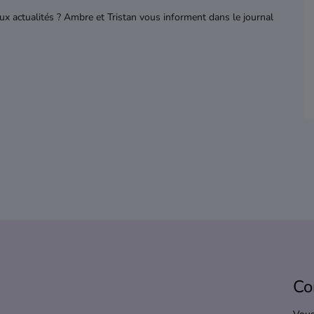
aux actualités ? Ambre et Tristan vous informent dans le journal
Co