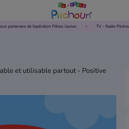
Pitchoun partenaire de l’opération Pièces Jaunes
TV - Radio P
able et utilisable partout - Positive