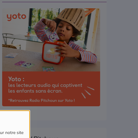
ur notre site