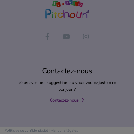
Contactez-nous
Vous avez une suggestion, ou vous voulez juste dire
bonjour ?
Contactez-nous
Politique de confidentialité
|
Mentions légales