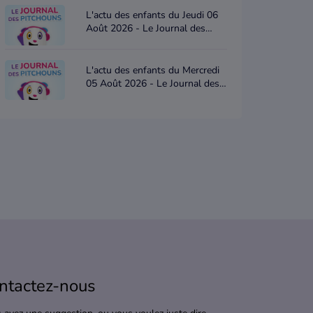
L'actu des enfants du Jeudi 06
Août 2026 - Le Journal des
Pitchouns
L'actu des enfants du Mercredi
05 Août 2026 - Le Journal des
Pitchouns
ntactez-nous