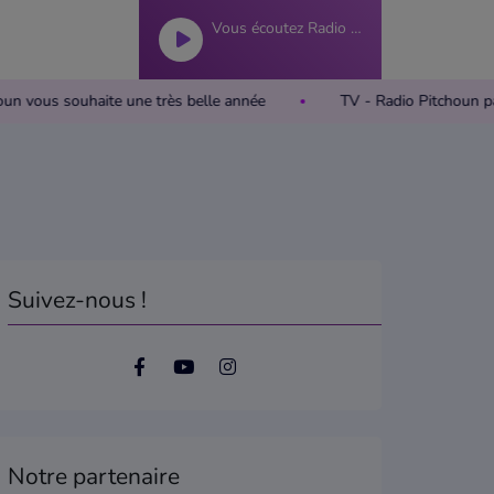
Vous écoutez Radio Pitchoun
itchoun vous souhaite une très belle année
TV - Radio Pitchou
Suivez-nous !
Notre partenaire