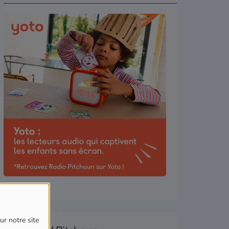
ur notre site