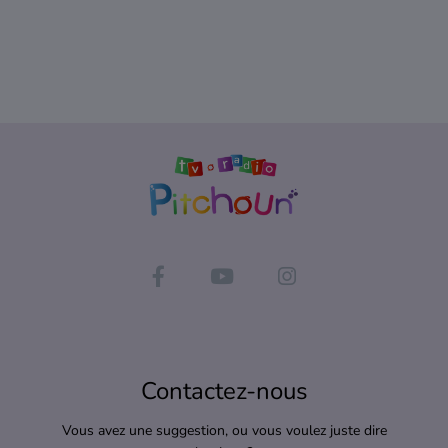
Contactez-nous
Vous avez une suggestion, ou vous voulez juste dire